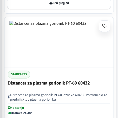
Brzi pregled
STARPARTS
Distancer za plazma gorionik PT-60 60432
Distancer za plazma gorionik PT-60, oznaka 60432. Potrošni dio za
prednji sklop plazma gorionika.
Na stanju
Dostava 24-48h