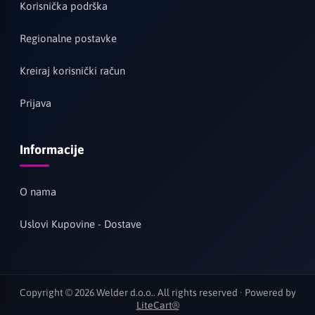
Korisnička podrška
Regionalne postavke
Kreiraj korisnički račun
Prijava
Informacije
O nama
Uslovi Kupovine - Dostave
Copyright © 2026 Welder d.o.o.. All rights reserved · Powered by
LiteCart®