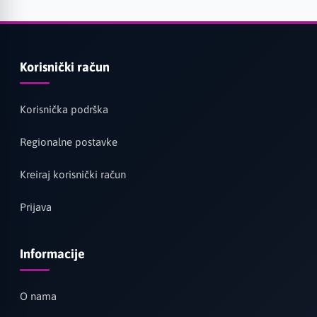
Korisnički račun
Korisnička podrška
Regionalne postavke
Kreiraj korisnički račun
Prijava
Informacije
O nama