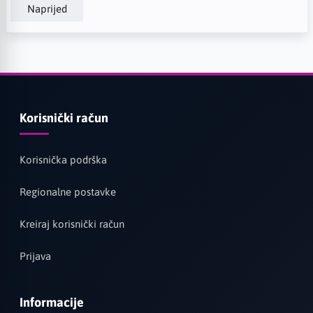
Naprijed
Korisnički račun
Korisnička podrška
Regionalne postavke
Kreiraj korisnički račun
Prijava
Informacije