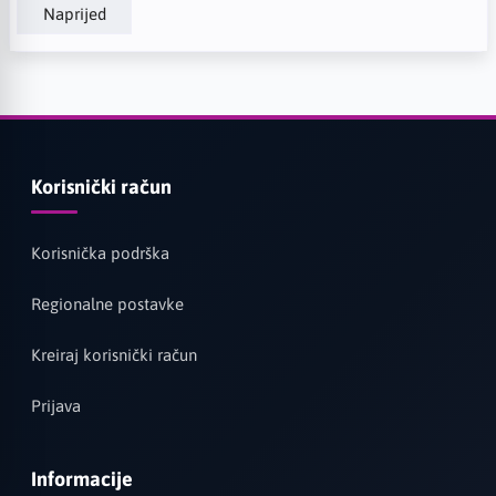
Naprijed
Korisnički račun
Korisnička podrška
Regionalne postavke
Kreiraj korisnički račun
Prijava
Informacije