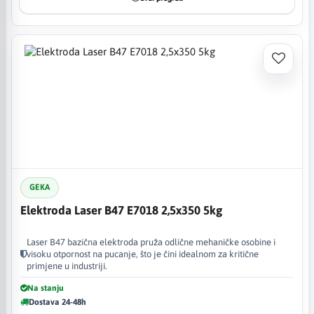
GEKA
Elektroda Laser B47 E7018 2,5x350 5kg
Laser B47 bazična elektroda pruža odlične mehaničke osobine i
visoku otpornost na pucanje, što je čini idealnom za kritične
primjene u industriji.
Na stanju
Dostava 24-48h