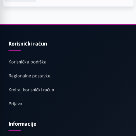
Korisnički račun
Korisnička podrška
Regionalne postavke
Kreiraj korisnički račun
Prijava
Informacije