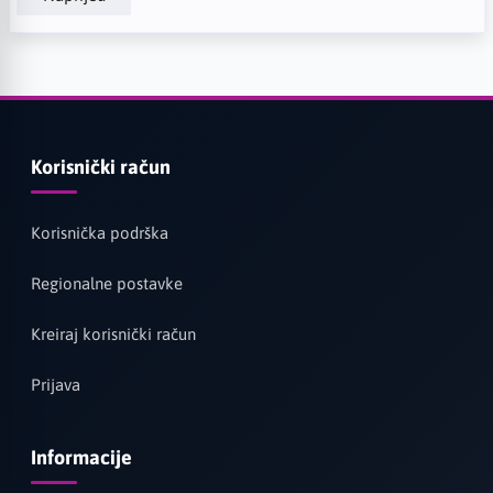
Korisnički račun
Korisnička podrška
Regionalne postavke
Kreiraj korisnički račun
Prijava
Informacije