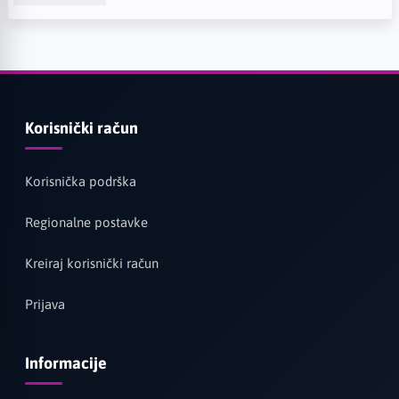
Korisnički račun
Korisnička podrška
Regionalne postavke
Kreiraj korisnički račun
Prijava
Informacije