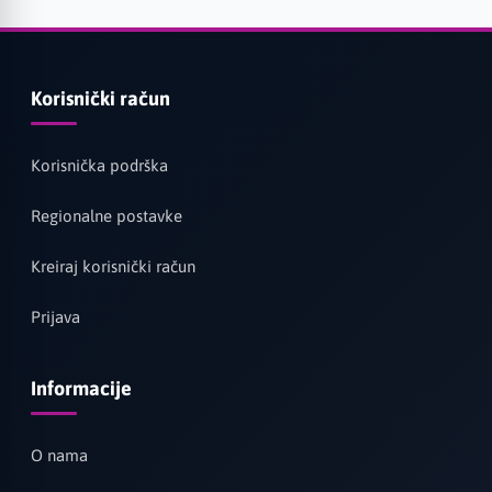
Korisnički račun
Korisnička podrška
Regionalne postavke
Kreiraj korisnički račun
Prijava
Informacije
O nama