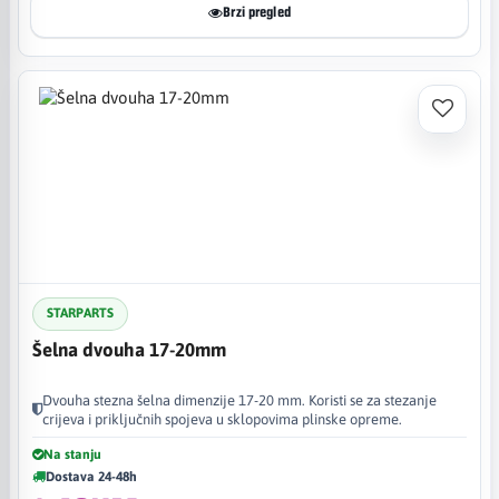
Brzi pregled
STARPARTS
Šelna dvouha 17-20mm
Dvouha stezna šelna dimenzije 17-20 mm. Koristi se za stezanje
crijeva i priključnih spojeva u sklopovima plinske opreme.
Na stanju
Dostava 24-48h