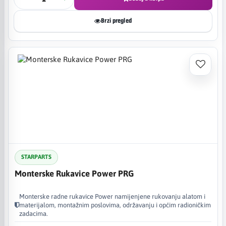
Brzi pregled
STARPARTS
Monterske Rukavice Power PRG
Monterske radne rukavice Power namijenjene rukovanju alatom i
materijalom, montažnim poslovima, održavanju i općim radioničkim
zadacima.