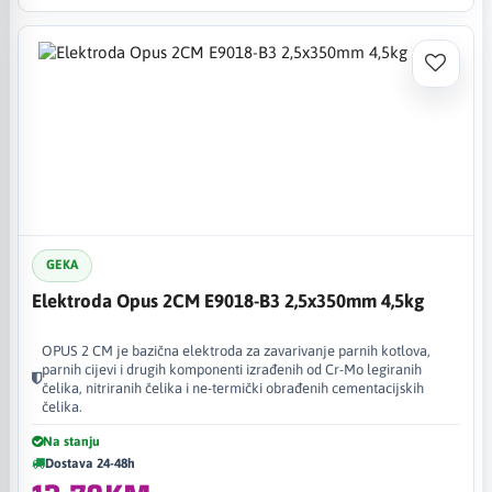
GEKA
Elektroda Opus 2CM E9018-B3 2,5x350mm 4,5kg
OPUS 2 CM je bazična elektroda za zavarivanje parnih kotlova,
parnih cijevi i drugih komponenti izrađenih od Cr-Mo legiranih
čelika, nitriranih čelika i ne-termički obrađenih cementacijskih
čelika.
Na stanju
Dostava 24-48h