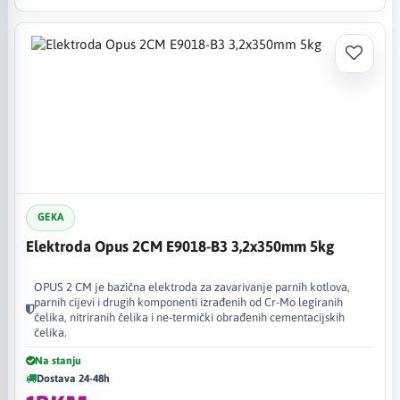
GEKA
Elektroda Opus 2CM E9018-B3 3,2x350mm 5kg
OPUS 2 CM je bazična elektroda za zavarivanje parnih kotlova,
parnih cijevi i drugih komponenti izrađenih od Cr-Mo legiranih
čelika, nitriranih čelika i ne-termički obrađenih cementacijskih
čelika.
Na stanju
Dostava 24-48h